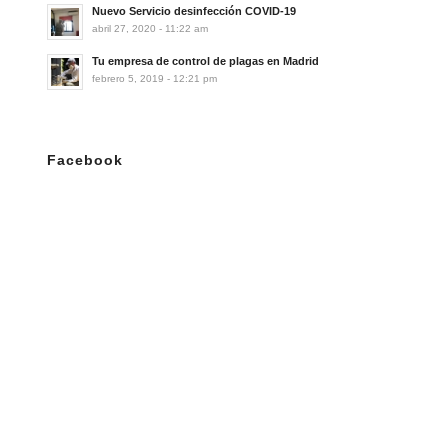
Nuevo Servicio desinfección COVID-19
abril 27, 2020 - 11:22 am
Tu empresa de control de plagas en Madrid
febrero 5, 2019 - 12:21 pm
Facebook