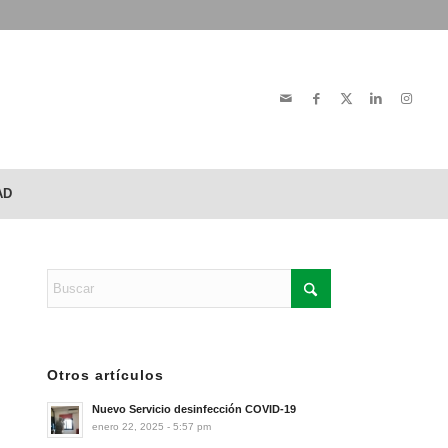
AD
Otros artículos
Nuevo Servicio desinfección COVID-19
enero 22, 2025 - 5:57 pm