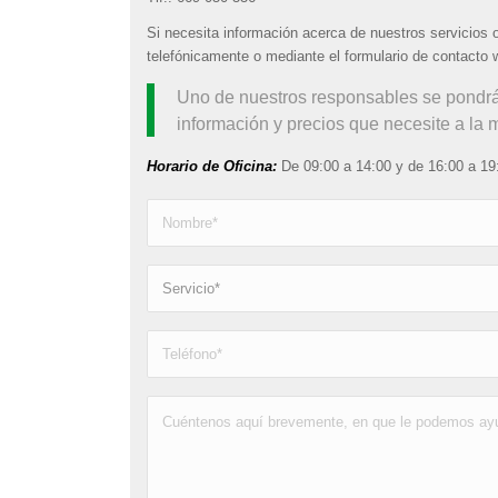
Si necesita información acerca de nuestros servicios 
telefónicamente o mediante el formulario de contacto 
Uno de nuestros responsables se pondrá e
información y precios que necesite a la
Horario de Oficina
:
De 09:00 a 14:00 y de 16:00 a 19