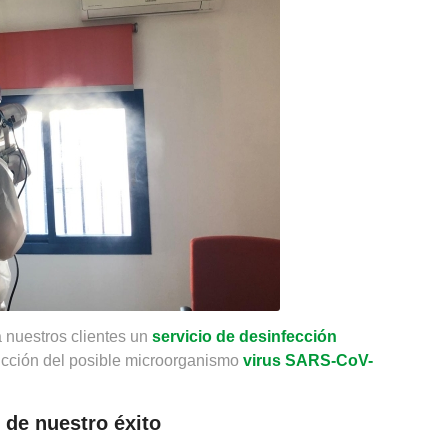
 nuestros clientes un
servicio de desinfección
cción del posible microorganismo
virus SARS-CoV-
 de nuestro éxito