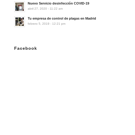
Nuevo Servicio desinfección COVID-19
abril 27, 2020 - 11:22 am
Tu empresa de control de plagas en Madrid
febrero 5, 2019 - 12:21 pm
Facebook