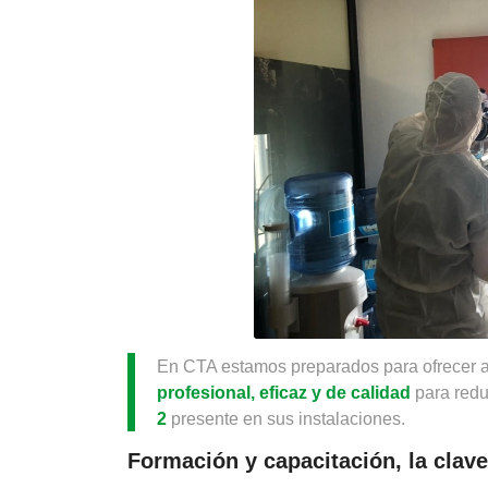
En CTA estamos preparados para ofrecer a
profesional, eficaz y de calidad
para redu
2
presente en sus instalaciones.
Formación y capacitación, la clave