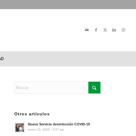
AD
Otros artículos
Nuevo Servicio desinfección COVID-19
enero 22, 2025 - 5:57 pm